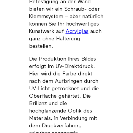
Befestigung an der Wand
bieten wir ein Schraub- oder
Klemmsystem – aber natürlich
können Sie Ihr hochwertiges
Kunstwerk auf
Acrylglas
auch
ganz ohne Halterung
bestellen.
Die Produktion Ihres Bildes
erfolgt im UV-Direktdruck.
Hier wird die Farbe direkt
nach dem Aufbringen durch
UV-Licht getrocknet und die
Oberfläche gehärtet. Die
Brillanz und die
hochglänzende Optik des
Materials, in Verbindung mit
dem Druckverfahren,