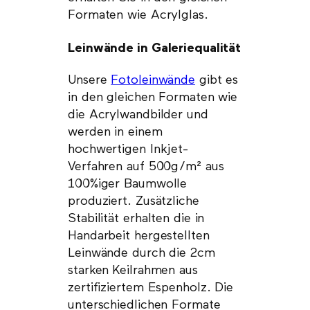
Formaten wie Acrylglas.
Leinwände in Galeriequalität
Unsere
Fotoleinwände
gibt es
in den gleichen Formaten wie
die Acrylwandbilder und
werden in einem
hochwertigen Inkjet-
Verfahren auf 500g/m² aus
100%iger Baumwolle
produziert. Zusätzliche
Stabilität erhalten die in
Handarbeit hergestellten
Leinwände durch die 2cm
starken Keilrahmen aus
zertifiziertem Espenholz. Die
unterschiedlichen Formate