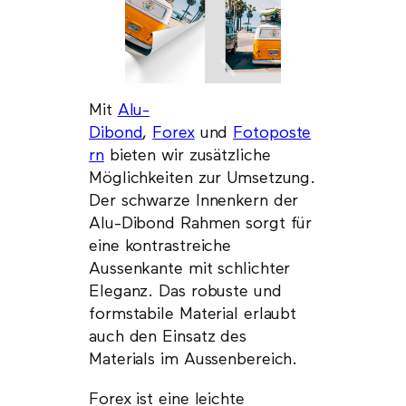
Mit
Alu-
Dibond
,
Forex
und
Fotoposte
rn
bieten wir zusätzliche
Möglichkeiten zur Umsetzung.
Der schwarze Innenkern der
Alu-Dibond Rahmen sorgt für
eine kontrastreiche
Aussenkante mit schlichter
Eleganz. Das robuste und
formstabile Material erlaubt
auch den Einsatz des
Materials im Aussenbereich.
Forex ist eine leichte