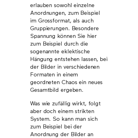
erlauben sowohl einzelne
Anordnungen, zum Beispiel
im Grossformat, als auch
Gruppierungen. Besondere
Spannung können Sie hier
zum Beispiel durch die
sogenannte eklektische
Hängung entstehen lassen, bei
der Bilder in verschiedenen
Formaten in einem
geordneten Chaos ein neues
Gesamtbild ergeben.
Was wie zufällig wirkt, folgt
aber doch einem strikten
System. So kann man sich
zum Beispiel bei der
Anordnung der Bilder an