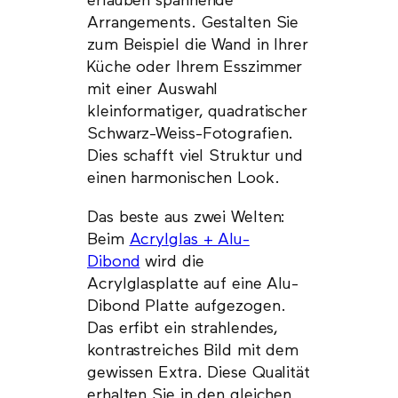
erlauben spannende
Arrangements. Gestalten Sie
zum Beispiel die Wand in Ihrer
Küche oder Ihrem Esszimmer
mit einer Auswahl
kleinformatiger, quadratischer
Schwarz-Weiss-Fotografien.
Dies schafft viel Struktur und
einen harmonischen Look.
Das beste aus zwei Welten:
Beim
Acrylglas + Alu-
Dibond
wird die
Acrylglasplatte auf eine Alu-
Dibond Platte aufgezogen.
Das erfibt ein strahlendes,
kontrastreiches Bild mit dem
gewissen Extra. Diese Qualität
erhalten Sie in den gleichen