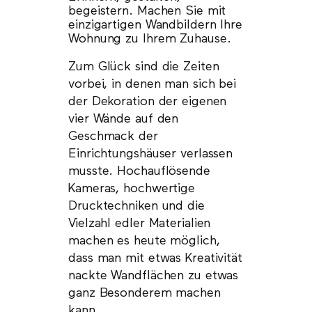
begeistern. Machen Sie mit
einzigartigen Wandbildern Ihre
Wohnung zu Ihrem Zuhause.
Zum Glück sind die Zeiten
vorbei, in denen man sich bei
der Dekoration der eigenen
vier Wände auf den
Geschmack der
Einrichtungshäuser verlassen
musste. Hochauflösende
Kameras, hochwertige
Drucktechniken und die
Vielzahl edler Materialien
machen es heute möglich,
dass man mit etwas Kreativität
nackte Wandflächen zu etwas
ganz Besonderem machen
kann.