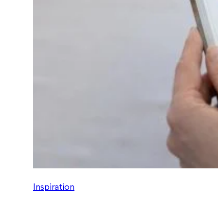
Inspiration