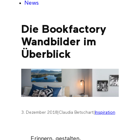
News
Die Bookfactory
Wandbilder im
Überblick
3. Dezember 2018
|
Claudia Betschart
|
Inspiration
Erinnern, gestalten,