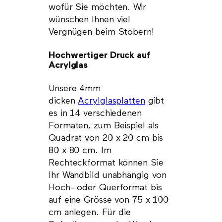
wofür Sie möchten. Wir
wünschen Ihnen viel
Vergnügen beim Stöbern!
Hochwertiger Druck auf
Acrylglas
Unsere 4mm
dicken
Acrylglasplatten
gibt
es in 14 verschiedenen
Formaten, zum Beispiel als
Quadrat von 20 x 20 cm bis
80 x 80 cm. Im
Rechteckformat können Sie
Ihr Wandbild unabhängig von
Hoch- oder Querformat bis
auf eine Grösse von 75 x 100
cm anlegen. Für die