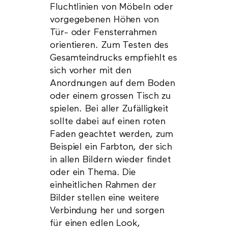
Fluchtlinien von Möbeln oder
vorgegebenen Höhen von
Tür- oder Fensterrahmen
orientieren. Zum Testen des
Gesamteindrucks empfiehlt es
sich vorher mit den
Anordnungen auf dem Boden
oder einem grossen Tisch zu
spielen. Bei aller Zufälligkeit
sollte dabei auf einen roten
Faden geachtet werden, zum
Beispiel ein Farbton, der sich
in allen Bildern wieder findet
oder ein Thema. Die
einheitlichen Rahmen der
Bilder stellen eine weitere
Verbindung her und sorgen
für einen edlen Look,