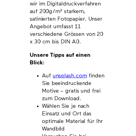
wir im Digitaldruckverfahren
auf 200g/m² starkem,
satinierten Fotopapier. Unser
Angebot umfasst 11
verschiedene Grössen von 20
x 30 cm bis DIN A0.
Unsere Tipps auf einen
Blick:
Auf
unsplash.com
finden
Sie beeindruckende
Motive – gratis und frei
zum Download.
Wählen Sie je nach
Einsatz und Ort das
optimale Material für Ihr
Wandbild