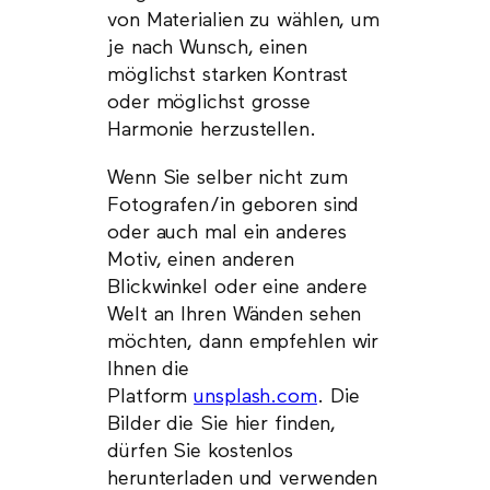
von Materialien zu wählen, um
je nach Wunsch, einen
möglichst starken Kontrast
oder möglichst grosse
Harmonie herzustellen.
Wenn Sie selber nicht zum
Fotografen/in geboren sind
oder auch mal ein anderes
Motiv, einen anderen
Blickwinkel oder eine andere
Welt an Ihren Wänden sehen
möchten, dann empfehlen wir
Ihnen die
Platform
unsplash.com
. Die
Bilder die Sie hier finden,
dürfen Sie kostenlos
herunterladen und verwenden