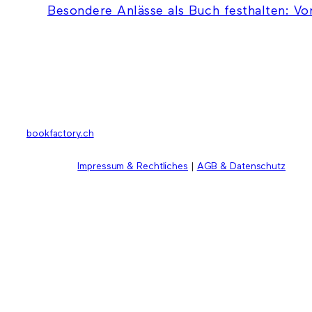
Besondere Anlässe als Buch festhalten: Vo
bookfactory.ch
Impressum & Rechtliches
|
AGB & Datenschutz