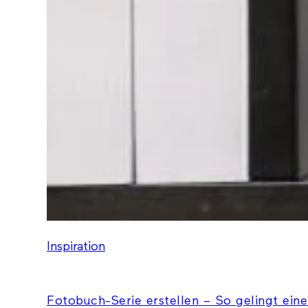
Inspiration
Fotobuch-Serie erstellen – So gelingt eine