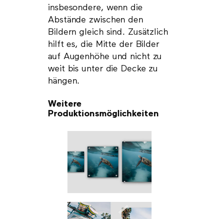
insbesondere, wenn die
Abstände zwischen den
Bildern gleich sind. Zusätzlich
hilft es, die Mitte der Bilder
auf Augenhöhe und nicht zu
weit bis unter die Decke zu
hängen.
Weitere
Produktionsmöglichkeiten