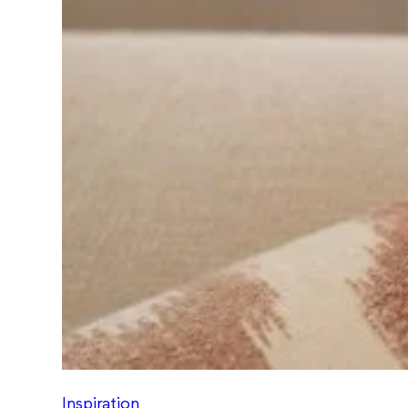
Inspiration