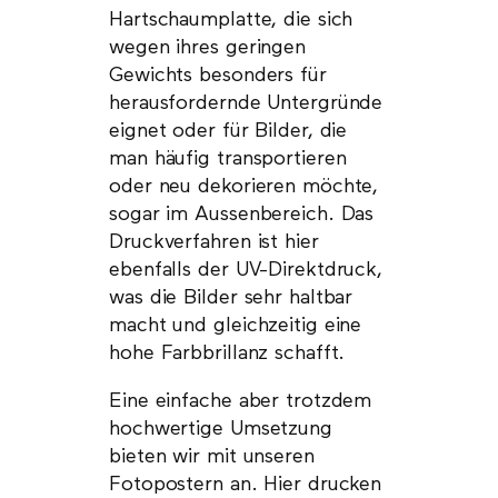
Hartschaumplatte, die sich
wegen ihres geringen
Gewichts besonders für
herausfordernde Untergründe
eignet oder für Bilder, die
man häufig transportieren
oder neu dekorieren möchte,
sogar im Aussenbereich. Das
Druckverfahren ist hier
ebenfalls der UV-Direktdruck,
was die Bilder sehr haltbar
macht und gleichzeitig eine
hohe Farbbrillanz schafft.
Eine einfache aber trotzdem
hochwertige Umsetzung
bieten wir mit unseren
Fotopostern an. Hier drucken