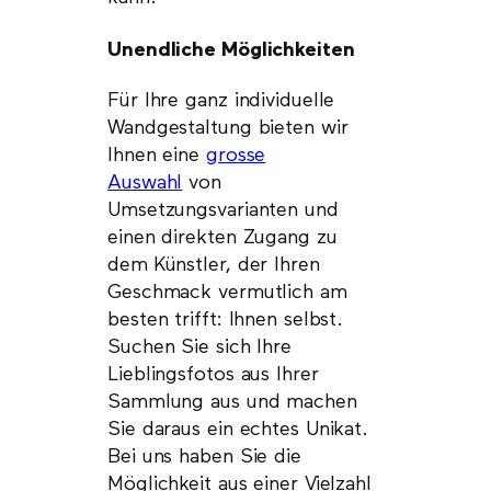
Unendliche Möglichkeiten
Für Ihre ganz individuelle
Wandgestaltung bieten wir
Ihnen eine
grosse
Auswahl
von
Umsetzungsvarianten und
einen direkten Zugang zu
dem Künstler, der Ihren
Geschmack vermutlich am
besten trifft: Ihnen selbst.
Suchen Sie sich Ihre
Lieblingsfotos aus Ihrer
Sammlung aus und machen
Sie daraus ein echtes Unikat.
Bei uns haben Sie die
Möglichkeit aus einer Vielzahl