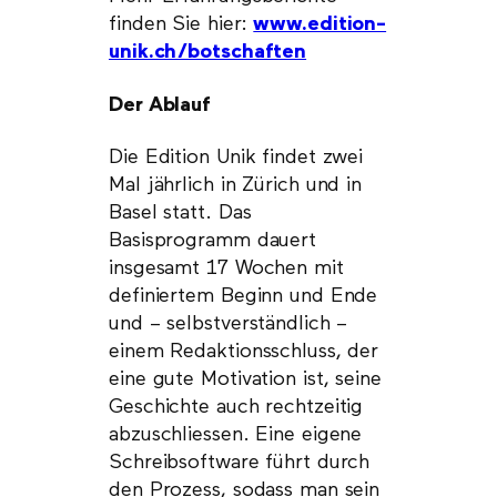
finden Sie hier:
www.edition-
unik.ch/botschaften
Der Ablauf
Die Edition Unik findet zwei
Mal jährlich in Zürich und in
Basel statt. Das
Basisprogramm dauert
insgesamt 17 Wochen mit
definiertem Beginn und Ende
und – selbstverständlich –
einem Redaktionsschluss, der
eine gute Motivation ist, seine
Geschichte auch rechtzeitig
abzuschliessen. Eine eigene
Schreibsoftware führt durch
den Prozess, sodass man sein