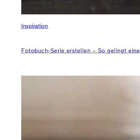
Inspiration
Fotobuch-Serie erstellen – So gelingt eine