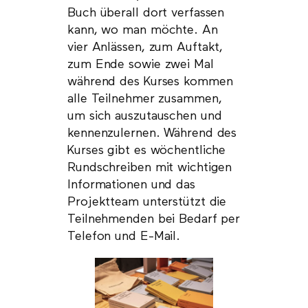
Buch überall dort verfassen
kann, wo man möchte. An
vier Anlässen, zum Auftakt,
zum Ende sowie zwei Mal
während des Kurses kommen
alle Teilnehmer zusammen,
um sich auszutauschen und
kennenzulernen. Während des
Kurses gibt es wöchentliche
Rundschreiben mit wichtigen
Informationen und das
Projektteam unterstützt die
Teilnehmenden bei Bedarf per
Telefon und E-Mail.