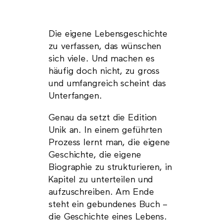
Die eigene Lebensgeschichte
zu verfassen, das wünschen
sich viele. Und machen es
häufig doch nicht, zu gross
und umfangreich scheint das
Unterfangen.
Genau da setzt die Edition
Unik an. In einem geführten
Prozess lernt man, die eigene
Geschichte, die eigene
Biographie zu strukturieren, in
Kapitel zu unterteilen und
aufzuschreiben. Am Ende
steht ein gebundenes Buch –
die Geschichte eines Lebens.