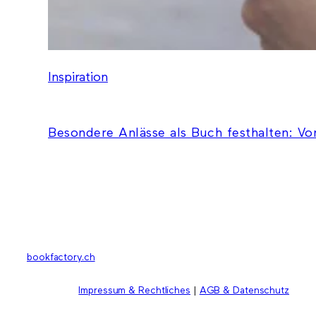
Inspiration
Besondere Anlässe als Buch festhalten: Vo
bookfactory.ch
Impressum & Rechtliches
|
AGB & Datenschutz