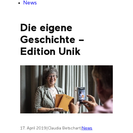
News
Die eigene
Geschichte –
Edition Unik
17. April 2019
|
Claudia Betschart
|
News