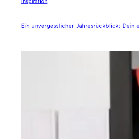
Inspiration
Ein unvergesslicher Jahresrückblick: Dein 