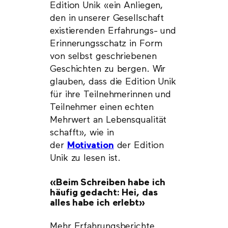
Edition Unik «ein Anliegen,
den in unserer Gesellschaft
existierenden Erfahrungs- und
Erinnerungsschatz in Form
von selbst geschriebenen
Geschichten zu bergen. Wir
glauben, dass die Edition Unik
für ihre Teilnehmerinnen und
Teilnehmer einen echten
Mehrwert an Lebensqualität
schafft», wie in
der
Motivation
der Edition
Unik zu lesen ist.
«Beim Schreiben habe ich
häufig gedacht: Hei, das
alles habe ich erlebt»
Mehr Erfahrungsberichte