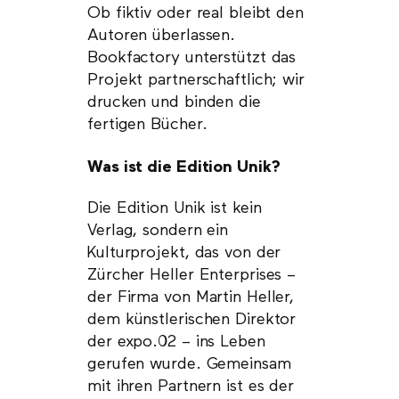
Ob fiktiv oder real bleibt den
Autoren überlassen.
Bookfactory unterstützt das
Projekt partnerschaftlich; wir
drucken und binden die
fertigen Bücher.
Was ist die Edition Unik?
Die Edition Unik ist kein
Verlag, sondern ein
Kulturprojekt, das von der
Zürcher Heller Enterprises –
der Firma von Martin Heller,
dem künstlerischen Direktor
der expo.02 – ins Leben
gerufen wurde. Gemeinsam
mit ihren Partnern ist es der