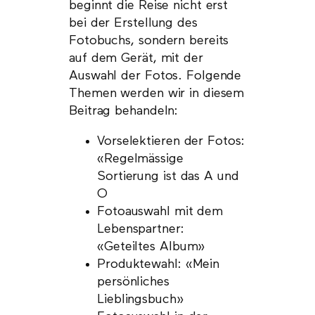
beginnt die Reise nicht erst
bei der Erstellung des
Fotobuchs, sondern bereits
auf dem Gerät, mit der
Auswahl der Fotos. Folgende
Themen werden wir in diesem
Beitrag behandeln:
Vorselektieren der Fotos:
«Regelmässige
Sortierung ist das A und
O
Fotoauswahl mit dem
Lebenspartner:
«Geteiltes Album»
Produktewahl: «Mein
persönliches
Lieblingsbuch»