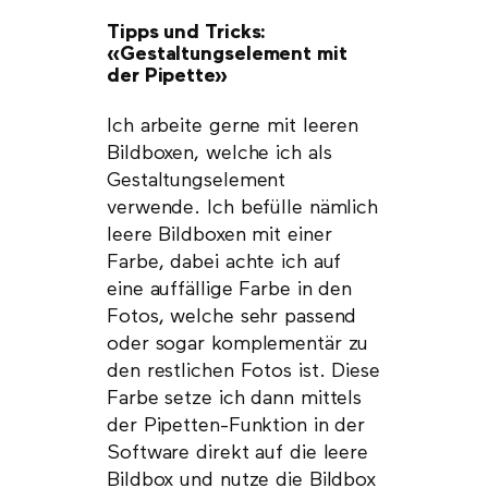
Tipps und Tricks:
«Gestaltungselement mit
der Pipette»
Ich arbeite gerne mit leeren
Bildboxen, welche ich als
Gestaltungselement
verwende. Ich befülle nämlich
leere Bildboxen mit einer
Farbe, dabei achte ich auf
eine auffällige Farbe in den
Fotos, welche sehr passend
oder sogar komplementär zu
den restlichen Fotos ist. Diese
Farbe setze ich dann mittels
der Pipetten-Funktion in der
Software direkt auf die leere
Bildbox und nutze die Bildbox