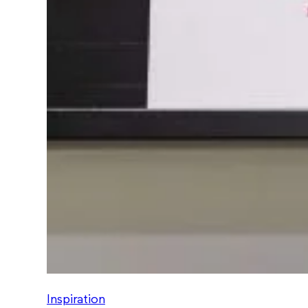
Inspiration