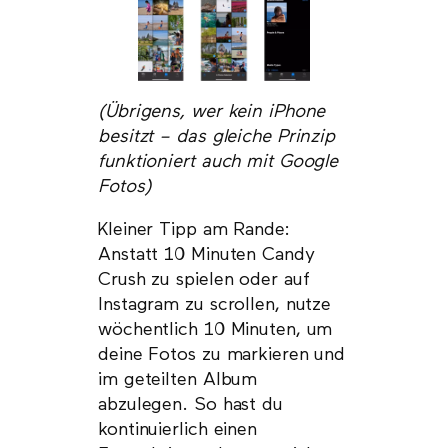
(Übrigens, wer kein iPhone
besitzt – das gleiche Prinzip
funktioniert auch mit Google
Fotos)
Kleiner Tipp am Rande:
Anstatt 10 Minuten Candy
Crush zu spielen oder auf
Instagram zu scrollen, nutze
wöchentlich 10 Minuten, um
deine Fotos zu markieren und
im geteilten Album
abzulegen. So hast du
kontinuierlich einen