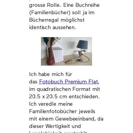
grosse Rolle. Eine Buchreihe
(Familienbücher) soll ja im
Bücherregal möglichst
identisch aussehen.
Ich habe mich für
das
Fotobuch Premium Flat
,
im quadratischen Format mit
20.5 x 20.5 cm entschieden.
Ich veredle meine
Familienfotobücher jeweils
mit einem Gewebeeinband, da
dieser Wertigkeit und