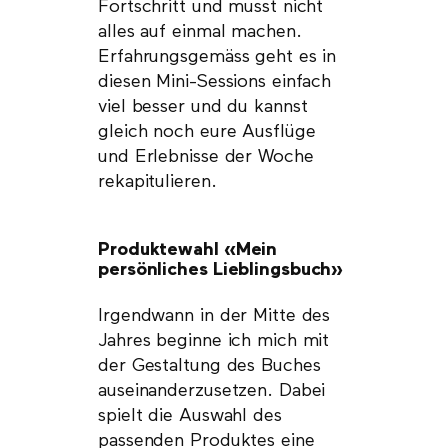
Fortschritt und musst nicht
alles auf einmal machen.
Erfahrungsgemäss geht es in
diesen Mini-Sessions einfach
viel besser und du kannst
gleich noch eure Ausflüge
und Erlebnisse der Woche
rekapitulieren.
Produktewahl «Mein
persönliches Lieblingsbuch»
Irgendwann in der Mitte des
Jahres beginne ich mich mit
der Gestaltung des Buches
auseinanderzusetzen. Dabei
spielt die Auswahl des
passenden Produktes eine