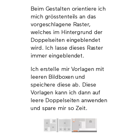
Beim Gestalten orientiere ich
mich grösstenteils an das
vorgeschlagene Raster,
welches im Hintergrund der
Doppelseiten eingeblendet
wird. Ich lasse dieses Raster
immer eingeblendet.
Ich erstelle mir Vorlagen mit
leeren Bildboxen und
speichere diese ab. Diese
Vorlagen kann ich dann auf
leere Doppelseiten anwenden
und spare mir so Zeit.