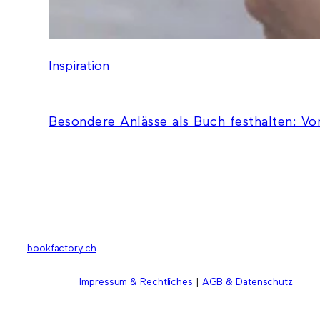
Inspiration
Besondere Anlässe als Buch festhalten: Vo
bookfactory.ch
Impressum & Rechtliches
|
AGB & Datenschutz