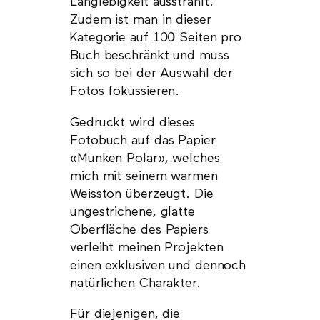
Langlebigkeit ausstrahlt.
Zudem ist man in dieser
Kategorie auf 100 Seiten pro
Buch beschränkt und muss
sich so bei der Auswahl der
Fotos fokussieren.
Gedruckt wird dieses
Fotobuch auf das Papier
«Munken Polar», welches
mich mit seinem warmen
Weisston überzeugt. Die
ungestrichene, glatte
Oberfläche des Papiers
verleiht meinen Projekten
einen exklusiven und dennoch
natürlichen Charakter.
Für diejenigen, die