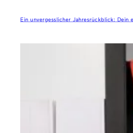
Ein unvergesslicher Jahresrückblick: Dein 