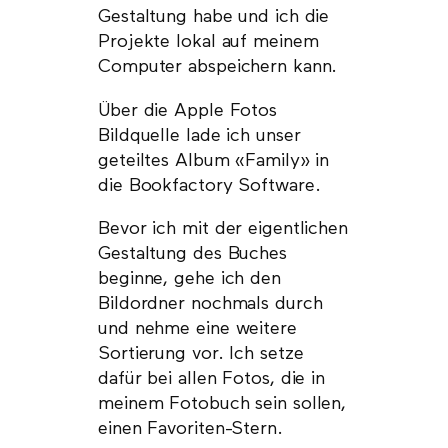
Gestaltung habe und ich die
Projekte lokal auf meinem
Computer abspeichern kann.
Über die Apple Fotos
Bildquelle lade ich unser
geteiltes Album «Family» in
die Bookfactory Software.
Bevor ich mit der eigentlichen
Gestaltung des Buches
beginne, gehe ich den
Bildordner nochmals durch
und nehme eine weitere
Sortierung vor. Ich setze
dafür bei allen Fotos, die in
meinem Fotobuch sein sollen,
einen Favoriten-Stern.