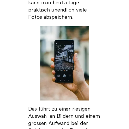
kann man heutzutage
praktisch unendlich viele
Fotos abspeichern.
Das führt zu einer riesigen
Auswahl an Bildern und einem
grossen Aufwand bei der