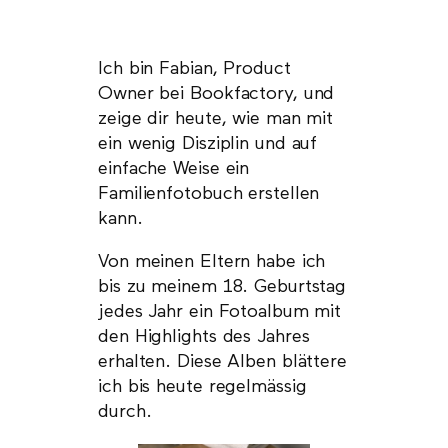
Ich bin Fabian, Product
Owner bei Bookfactory, und
zeige dir heute, wie man mit
ein wenig Disziplin und auf
einfache Weise ein
Familienfotobuch erstellen
kann.
Von meinen Eltern habe ich
bis zu meinem 18. Geburtstag
jedes Jahr ein Fotoalbum mit
den Highlights des Jahres
erhalten. Diese Alben blättere
ich bis heute regelmässig
durch.