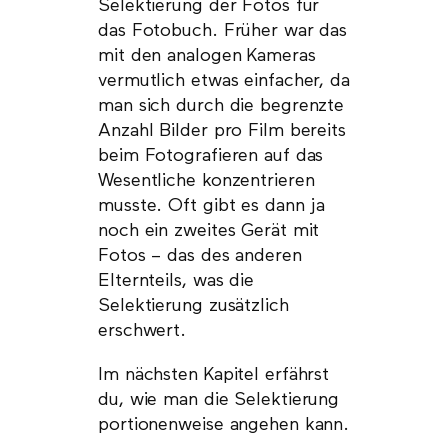
Selektierung der Fotos für
das Fotobuch. Früher war das
mit den analogen Kameras
vermutlich etwas einfacher, da
man sich durch die begrenzte
Anzahl Bilder pro Film bereits
beim Fotografieren auf das
Wesentliche konzentrieren
musste. Oft gibt es dann ja
noch ein zweites Gerät mit
Fotos – das des anderen
Elternteils, was die
Selektierung zusätzlich
erschwert.
Im nächsten Kapitel erfährst
du, wie man die Selektierung
portionenweise angehen kann.