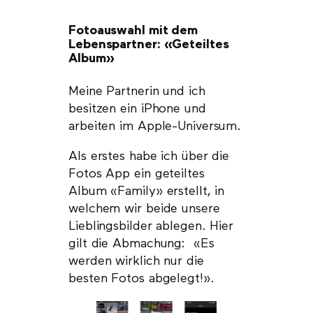
Fotoauswahl mit dem
Lebenspartner: «Geteiltes
Album»
Meine Partnerin und ich
besitzen ein iPhone und
arbeiten im Apple-Universum.
Als erstes habe ich über die
Fotos App ein geteiltes
Album «Family» erstellt, in
welchem wir beide unsere
Lieblingsbilder ablegen. Hier
gilt die Abmachung: «Es
werden wirklich nur die
besten Fotos abgelegt!».