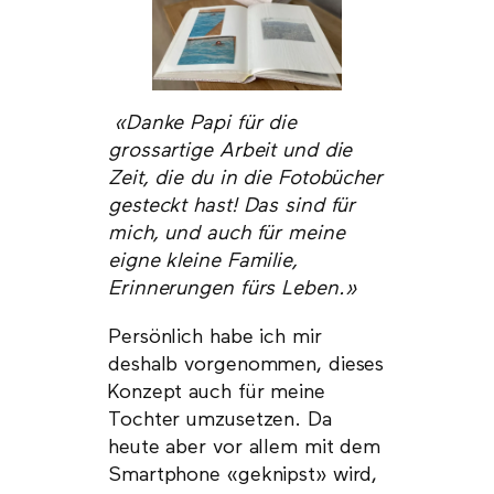
«Danke Papi für die
grossartige Arbeit und die
Zeit, die du in die Fotobücher
gesteckt hast! Das sind für
mich, und auch für meine
eigne kleine Familie,
Erinnerungen fürs Leben.»
Persönlich habe ich mir
deshalb vorgenommen, dieses
Konzept auch für meine
Tochter umzusetzen. Da
heute aber vor allem mit dem
Smartphone «geknipst» wird,