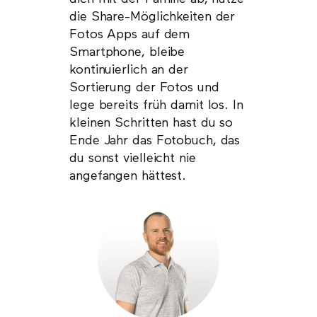
die Share-Möglichkeiten der
Fotos Apps auf dem
Smartphone, bleibe
kontinuierlich an der
Sortierung der Fotos und
lege bereits früh damit los. In
kleinen Schritten hast du so
Ende Jahr das Fotobuch, das
du sonst vielleicht nie
angefangen hättest.