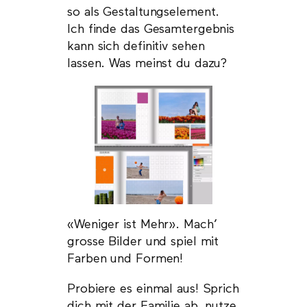
so als Gestaltungselement.
Ich finde das Gesamtergebnis
kann sich definitiv sehen
lassen. Was meinst du dazu?
«Weniger ist Mehr». Mach’
grosse Bilder und spiel mit
Farben und Formen!
Probiere es einmal aus! Sprich
dich mit der Familie ab, nutze