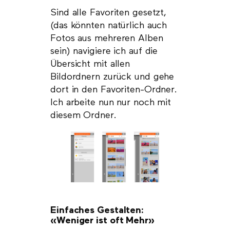
Sind alle Favoriten gesetzt,
(das könnten natürlich auch
Fotos aus mehreren Alben
sein) navigiere ich auf die
Übersicht mit allen
Bildordnern zurück und gehe
dort in den Favoriten-Ordner.
Ich arbeite nun nur noch mit
diesem Ordner.
Einfaches Gestalten:
«Weniger ist oft Mehr»