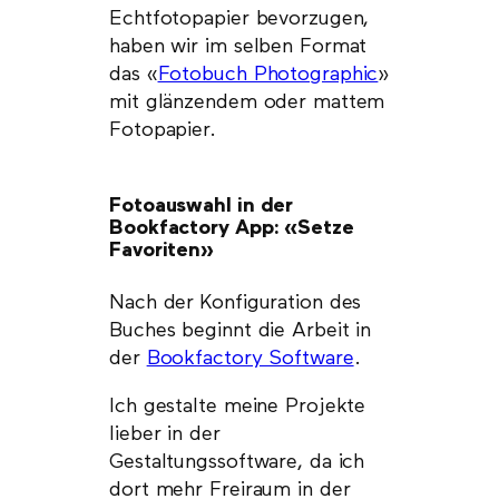
Echtfotopapier bevorzugen,
haben wir im selben Format
das «
Fotobuch Photographic
»
mit glänzendem oder mattem
Fotopapier.
Fotoauswahl in der
Bookfactory App: «Setze
Favoriten»
Nach der Konfiguration des
Buches beginnt die Arbeit in
der
Bookfactory Software
.
Ich gestalte meine Projekte
lieber in der
Gestaltungssoftware, da ich
dort mehr Freiraum in der