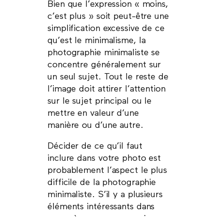
Bien que l’expression « moins,
c’est plus » soit peut-être une
simplification excessive de ce
qu’est le minimalisme, la
photographie minimaliste se
concentre généralement sur
un seul sujet. Tout le reste de
l’image doit attirer l’attention
sur le sujet principal ou le
mettre en valeur d’une
manière ou d’une autre.
Décider de ce qu’il faut
inclure dans votre photo est
probablement l’aspect le plus
difficile de la photographie
minimaliste. S’il y a plusieurs
éléments intéressants dans