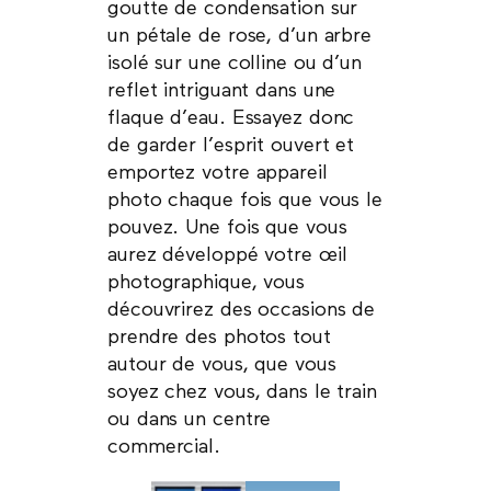
goutte de condensation sur
un pétale de rose, d’un arbre
isolé sur une colline ou d’un
reflet intriguant dans une
flaque d’eau. Essayez donc
de garder l’esprit ouvert et
emportez votre appareil
photo chaque fois que vous le
pouvez. Une fois que vous
aurez développé votre œil
photographique, vous
découvrirez des occasions de
prendre des photos tout
autour de vous, que vous
soyez chez vous, dans le train
ou dans un centre
commercial.