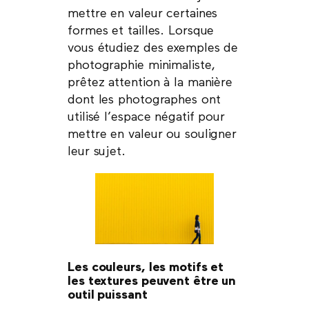
mettre en valeur certaines
formes et tailles. Lorsque
vous étudiez des exemples de
photographie minimaliste,
prêtez attention à la manière
dont les photographes ont
utilisé l’espace négatif pour
mettre en valeur ou souligner
leur sujet.
Les couleurs, les motifs et
les textures peuvent être un
outil puissant