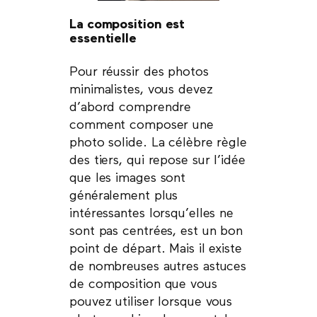
La composition est
essentielle
Pour réussir des photos
minimalistes, vous devez
d’abord comprendre
comment composer une
photo solide. La célèbre règle
des tiers, qui repose sur l’idée
que les images sont
généralement plus
intéressantes lorsqu’elles ne
sont pas centrées, est un bon
point de départ. Mais il existe
de nombreuses autres astuces
de composition que vous
pouvez utiliser lorsque vous