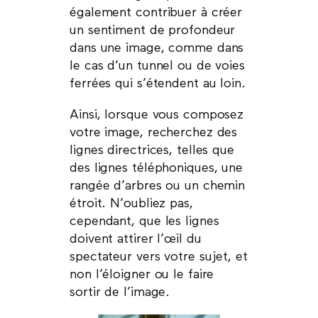
également contribuer à créer
un sentiment de profondeur
dans une image, comme dans
le cas d’un tunnel ou de voies
ferrées qui s’étendent au loin.
Ainsi, lorsque vous composez
votre image, recherchez des
lignes directrices, telles que
des lignes téléphoniques, une
rangée d’arbres ou un chemin
étroit. N’oubliez pas,
cependant, que les lignes
doivent attirer l’œil du
spectateur vers votre sujet, et
non l’éloigner ou le faire
sortir de l’image.