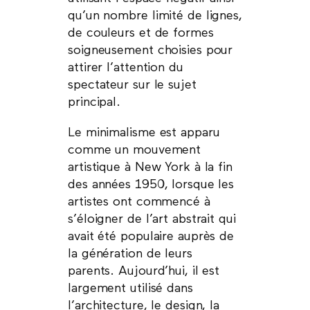
qu’un nombre limité de lignes,
de couleurs et de formes
soigneusement choisies pour
attirer l’attention du
spectateur sur le sujet
principal.
Le minimalisme est apparu
comme un mouvement
artistique à New York à la fin
des années 1950, lorsque les
artistes ont commencé à
s’éloigner de l’art abstrait qui
avait été populaire auprès de
la génération de leurs
parents. Aujourd’hui, il est
largement utilisé dans
l’architecture, le design, la