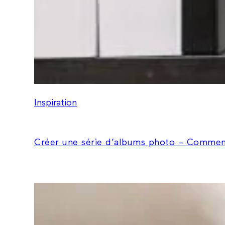
Inspiration
Créer une série d’albums photo – Comment 