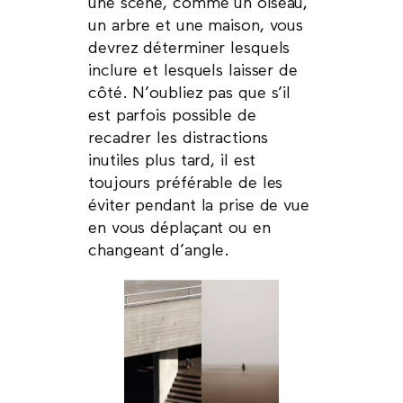
une scène, comme un oiseau,
un arbre et une maison, vous
devrez déterminer lesquels
inclure et lesquels laisser de
côté. N’oubliez pas que s’il
est parfois possible de
recadrer les distractions
inutiles plus tard, il est
toujours préférable de les
éviter pendant la prise de vue
en vous déplaçant ou en
changeant d’angle.