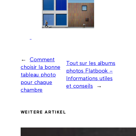
←
Comment
Tout sur les albums
choisir la bonne
photos Flatbook –
tableau photo
Informations utiles
pour chaque
et conseils
→
chambre
WEITERE ARTIKEL