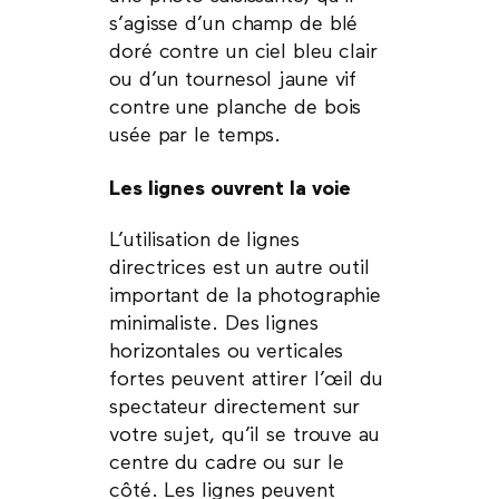
s’agisse d’un champ de blé
doré contre un ciel bleu clair
ou d’un tournesol jaune vif
contre une planche de bois
usée par le temps.
Les lignes ouvrent la voie
L’utilisation de lignes
directrices est un autre outil
important de la photographie
minimaliste. Des lignes
horizontales ou verticales
fortes peuvent attirer l’œil du
spectateur directement sur
votre sujet, qu’il se trouve au
centre du cadre ou sur le
côté. Les lignes peuvent