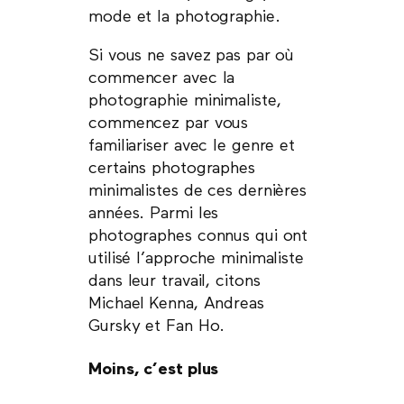
mode et la photographie.
Si vous ne savez pas par où
commencer avec la
photographie minimaliste,
commencez par vous
familiariser avec le genre et
certains photographes
minimalistes de ces dernières
années. Parmi les
photographes connus qui ont
utilisé l’approche minimaliste
dans leur travail, citons
Michael Kenna, Andreas
Gursky et Fan Ho.
Moins, c’est plus