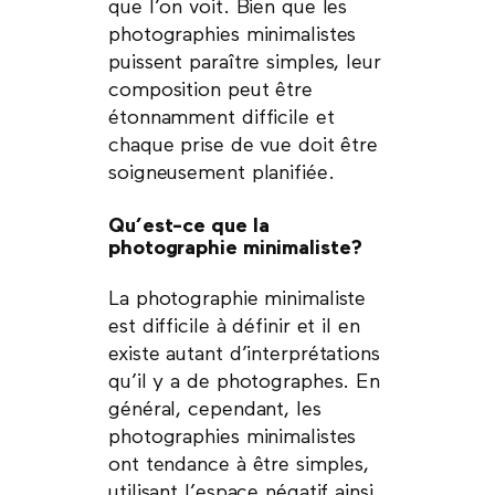
que l’on voit. Bien que les
photographies minimalistes
puissent paraître simples, leur
composition peut être
étonnamment difficile et
chaque prise de vue doit être
soigneusement planifiée.
Qu’est-ce que la
photographie minimaliste?
La photographie minimaliste
est difficile à définir et il en
existe autant d’interprétations
qu’il y a de photographes. En
général, cependant, les
photographies minimalistes
ont tendance à être simples,
utilisant l’espace négatif ainsi