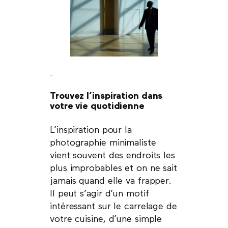
Trouvez l’inspiration dans
votre vie quotidienne
L’inspiration pour la
photographie minimaliste
vient souvent des endroits les
plus improbables et on ne sait
jamais quand elle va frapper.
Il peut s’agir d’un motif
intéressant sur le carrelage de
votre cuisine, d’une simple