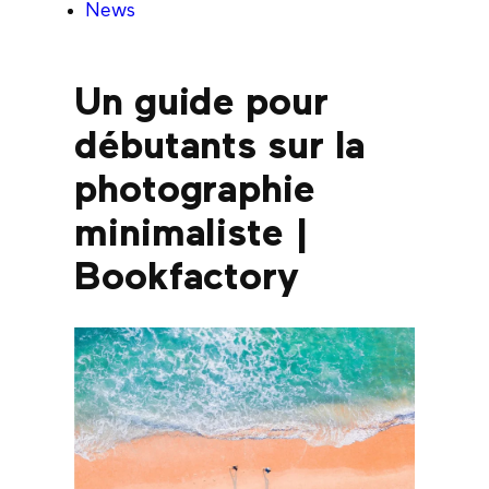
News
Un guide pour
débutants sur la
photographie
minimaliste |
Bookfactory