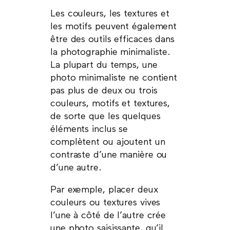
Les couleurs, les textures et
les motifs peuvent également
être des outils efficaces dans
la photographie minimaliste.
La plupart du temps, une
photo minimaliste ne contient
pas plus de deux ou trois
couleurs, motifs et textures,
de sorte que les quelques
éléments inclus se
complètent ou ajoutent un
contraste d’une manière ou
d’une autre.
Par exemple, placer deux
couleurs ou textures vives
l’une à côté de l’autre crée
une photo saisissante, qu’il