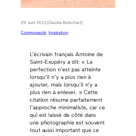
29. avril 2021
|
Claudia Betschart
|
Communauté
, 
Inspiration
L’écrivain français Antoine de
Saint-Exupéry a dit: « La
perfection n’est pas atteinte
lorsqu’il n’y a plus rien à
ajouter, mais lorsqu’il n’y a
plus rien à enlever. » Cette
citation résume parfaitement
l’approche minimaliste, car ce
qui est laissé de côté dans
une photographie est souvent
tout aussi important que ce