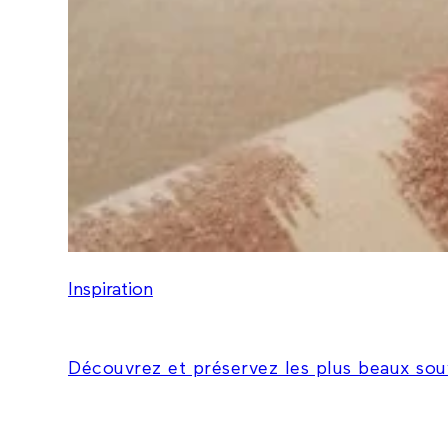
Inspiration
Découvrez et préservez les plus beaux sou