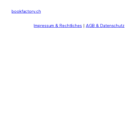
bookfactory.ch
Impressum & Rechtliches
|
AGB & Datenschutz