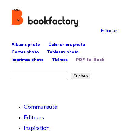
Français
Albums photo
Calendriers photo
Cartes photo
Tableaux photo
Imprimes photo
Thèmes
PDF-to-Book
Rechercher
Suchen
Communauté
Éditeurs
Inspiration