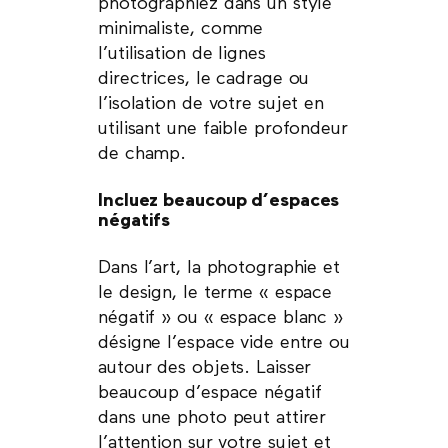
photographiez dans un style
minimaliste, comme
l’utilisation de lignes
directrices, le cadrage ou
l’isolation de votre sujet en
utilisant une faible profondeur
de champ.
Incluez beaucoup d’espaces
négatifs
Dans l’art, la photographie et
le design, le terme « espace
négatif » ou « espace blanc »
désigne l’espace vide entre ou
autour des objets. Laisser
beaucoup d’espace négatif
dans une photo peut attirer
l’attention sur votre sujet et