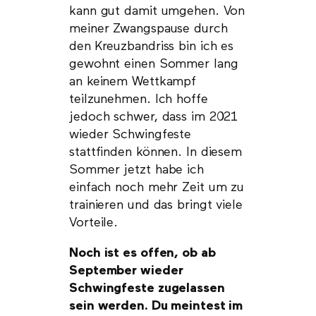
kann gut damit umgehen. Von
meiner Zwangspause durch
den Kreuzbandriss bin ich es
gewohnt einen Sommer lang
an keinem Wettkampf
teilzunehmen. Ich hoffe
jedoch schwer, dass im 2021
wieder Schwingfeste
stattfinden können. In diesem
Sommer jetzt habe ich
einfach noch mehr Zeit um zu
trainieren und das bringt viele
Vorteile.
Noch ist es offen, ob ab
September wieder
Schwingfeste zugelassen
sein werden. Du meintest im