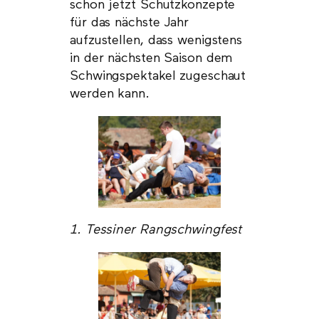
schon jetzt Schutzkonzepte
für das nächste Jahr
aufzustellen, dass wenigstens
in der nächsten Saison dem
Schwingspektakel zugeschaut
werden kann.
1. Tessiner Rangschwingfest