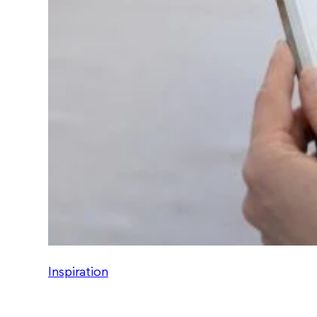
Inspiration