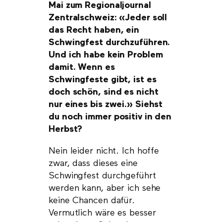
Mai zum Regionaljournal
Zentralschweiz: «Jeder soll
das Recht haben, ein
Schwingfest durchzuführen.
Und ich habe kein Problem
damit. Wenn es
Schwingfeste gibt, ist es
doch schön, sind es nicht
nur eines bis zwei.» Siehst
du noch immer positiv in den
Herbst?
Nein leider nicht. Ich hoffe
zwar, dass dieses eine
Schwingfest durchgeführt
werden kann, aber ich sehe
keine Chancen dafür.
Vermutlich wäre es besser