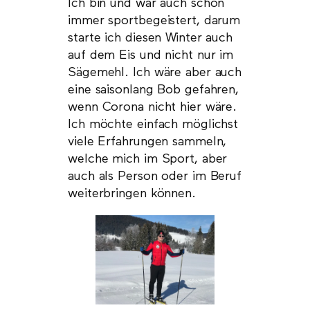
Ich bin und war auch schon
immer sportbegeistert, darum
starte ich diesen Winter auch
auf dem Eis und nicht nur im
Sägemehl. Ich wäre aber auch
eine saisonlang Bob gefahren,
wenn Corona nicht hier wäre.
Ich möchte einfach möglichst
viele Erfahrungen sammeln,
welche mich im Sport, aber
auch als Person oder im Beruf
weiterbringen können.