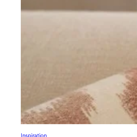
Inspiration