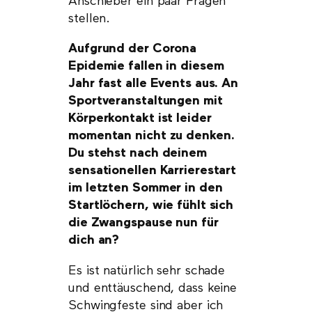
Anschieber ein paar Fragen
stellen.
Aufgrund der Corona
Epidemie fallen in diesem
Jahr fast alle Events aus. An
Sportveranstaltungen mit
Körperkontakt ist leider
momentan nicht zu denken.
Du stehst nach deinem
sensationellen Karrierestart
im letzten Sommer in den
Startlöchern, wie fühlt sich
die Zwangspause nun für
dich an?
Es ist natürlich sehr schade
und enttäuschend, dass keine
Schwingfeste sind aber ich