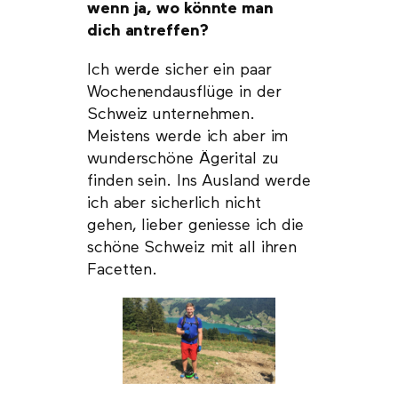
wenn ja, wo könnte man
dich antreffen?
Ich werde sicher ein paar
Wochenendausflüge in der
Schweiz unternehmen.
Meistens werde ich aber im
wunderschöne Ägerital zu
finden sein. Ins Ausland werde
ich aber sicherlich nicht
gehen, lieber geniesse ich die
schöne Schweiz mit all ihren
Facetten.