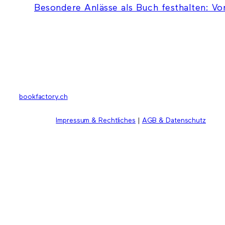
Besondere Anlässe als Buch festhalten: Vo
bookfactory.ch
Impressum & Rechtliches
|
AGB & Datenschutz