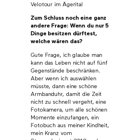
Velotour im Ägerital
Zum Schluss noch eine ganz
andere Frage: Wenn du nur 5
Dinge besitzen dürftest,
welche wären das?
Gute Frage, ich glaube man
kann das Leben nicht auf fünf
Gegenstände beschränken.
Aber wenn ich auswählen
müsste, dann eine schöne
Armbanduhr, damit die Zeit
nicht zu schnell vergeht, eine
Fotokamera, um alle schönen
Momente einzufangen, ein
Fotobuch aus meiner Kindheit,
mein Kranz vom