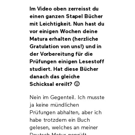
Im Video oben zerreisst du
einen ganzen Stapel Bücher
mit Leichtigkeit. Nun hast du
vor einigen Wochen deine
Matura erhalten (herzliche
Gratulation von uns!) und in
der Vorbereitung für die
Prüfungen einigen Lesestoff
studiert. Hat diese Bücher
danach das gleiche
Schicksal ereilt? 🙂
Nein im Gegenteil. Ich musste
ja keine mündlichen
Prüfungen abhalten, aber ich
habe trotzdem ein Buch
gelesen, welches an meiner