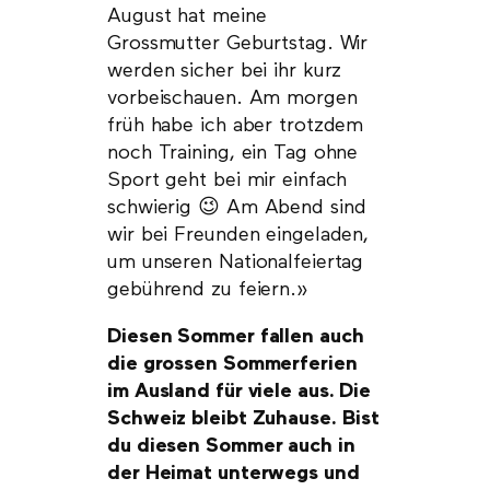
August hat meine
Grossmutter Geburtstag. Wir
werden sicher bei ihr kurz
vorbeischauen. Am morgen
früh habe ich aber trotzdem
noch Training, ein Tag ohne
Sport geht bei mir einfach
schwierig 😉 Am Abend sind
wir bei Freunden eingeladen,
um unseren Nationalfeiertag
gebührend zu feiern.»
Diesen Sommer fallen auch
die grossen Sommerferien
im Ausland für viele aus. Die
Schweiz bleibt Zuhause. Bist
du diesen Sommer auch in
der Heimat unterwegs und