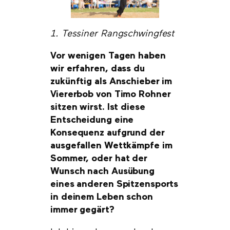
1. Tessiner Rangschwingfest
Vor wenigen Tagen haben
wir erfahren, dass du
zukünftig als Anschieber im
Viererbob von Timo Rohner
sitzen wirst. Ist diese
Entscheidung eine
Konsequenz aufgrund der
ausgefallen Wettkämpfe im
Sommer, oder hat der
Wunsch nach Ausübung
eines anderen Spitzensports
in deinem Leben schon
immer gegärt?