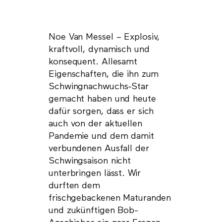
Noe Van Messel – Explosiv,
kraftvoll, dynamisch und
konsequent. Allesamt
Eigenschaften, die ihn zum
Schwingnachwuchs-Star
gemacht haben und heute
dafür sorgen, dass er sich
auch von der aktuellen
Pandemie und dem damit
verbundenen Ausfall der
Schwingsaison nicht
unterbringen lässt. Wir
durften dem
frischgebackenen Maturanden
und zukünftigen Bob-