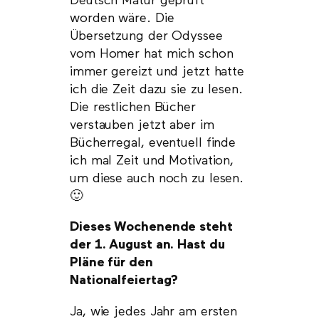
Deutsch Matur geprüft
worden wäre. Die
Übersetzung der Odyssee
vom Homer hat mich schon
immer gereizt und jetzt hatte
ich die Zeit dazu sie zu lesen.
Die restlichen Bücher
verstauben jetzt aber im
Bücherregal, eventuell finde
ich mal Zeit und Motivation,
um diese auch noch zu lesen.
🙂
Dieses Wochenende steht
der 1. August an. Hast du
Pläne für den
Nationalfeiertag?
Ja, wie jedes Jahr am ersten