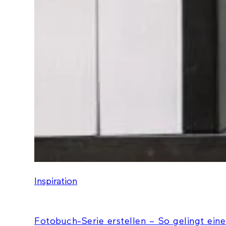
Inspiration
Fotobuch-Serie erstellen – So gelingt eine