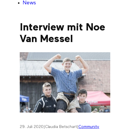
News
Interview mit Noe
Van Messel
29. Juli 2020
|
Claudia Betschart
|
Community