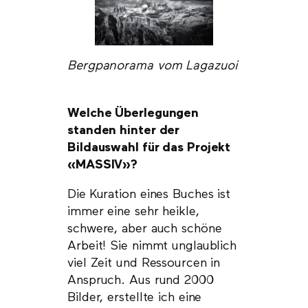
Bergpanorama vom Lagazuoi
Welche Überlegungen
standen hinter der
Bildauswahl für das Projekt
«MASSIV»?
Die Kuration eines Buches ist
immer eine sehr heikle,
schwere, aber auch schöne
Arbeit! Sie nimmt unglaublich
viel Zeit und Ressourcen in
Anspruch. Aus rund 2000
Bilder, erstellte ich eine