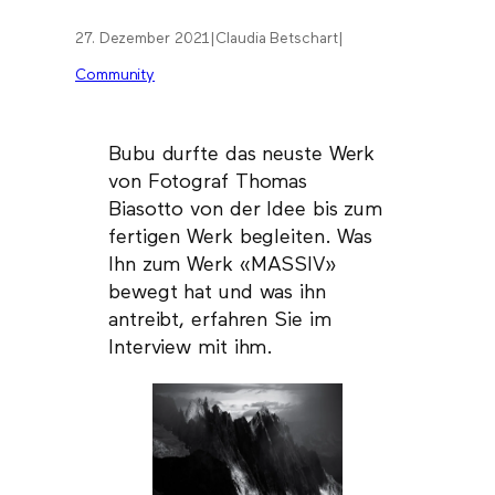
27. Dezember 2021
|
Claudia Betschart
|
Community
Bubu durfte das neuste Werk
von Fotograf Thomas
Biasotto von der Idee bis zum
fertigen Werk begleiten. Was
Ihn zum Werk «MASSIV»
bewegt hat und was ihn
antreibt, erfahren Sie im
Interview mit ihm.