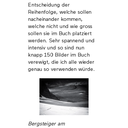
Entscheidung der
Reihenfolge, welche sollen
nacheinander kommen,
welche nicht und wie gross
sollen sie im Buch platziert
werden. Sehr spannend und
intensiv und so sind nun
knapp 150 Bilder im Buch
verewigt, die ich alle wieder
genau so verwenden würde.
Bergsteiger am