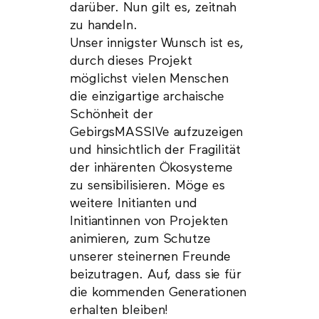
darüber. Nun gilt es, zeitnah
zu handeln.
Unser innigster Wunsch ist es,
durch dieses Projekt
möglichst vielen Menschen
die einzigartige archaische
Schönheit der
GebirgsMASSIVe aufzuzeigen
und hinsichtlich der Fragilität
der inhärenten Ökosysteme
zu sensibilisieren. Möge es
weitere Initianten und
Initiantinnen von Projekten
animieren, zum Schutze
unserer steinernen Freunde
beizutragen. Auf, dass sie für
die kommenden Generationen
erhalten bleiben!