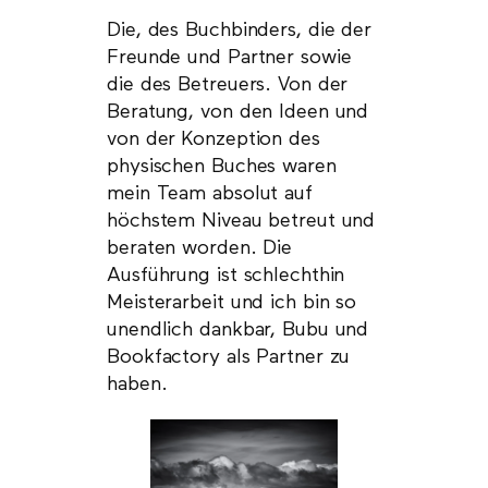
Die, des Buchbinders, die der
Freunde und Partner sowie
die des Betreuers. Von der
Beratung, von den Ideen und
von der Konzeption des
physischen Buches waren
mein Team absolut auf
höchstem Niveau betreut und
beraten worden. Die
Ausführung ist schlechthin
Meisterarbeit und ich bin so
unendlich dankbar, Bubu und
Bookfactory als Partner zu
haben.