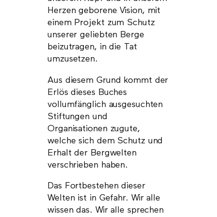
Herzen geborene Vision, mit
einem Projekt zum Schutz
unserer geliebten Berge
beizutragen, in die Tat
umzusetzen.
Aus diesem Grund kommt der
Erlös dieses Buches
vollumfänglich ausgesuchten
Stiftungen und
Organisationen zugute,
welche sich dem Schutz und
Erhalt der Bergwelten
verschrieben haben.
Das Fortbestehen dieser
Welten ist in Gefahr. Wir alle
wissen das. Wir alle sprechen