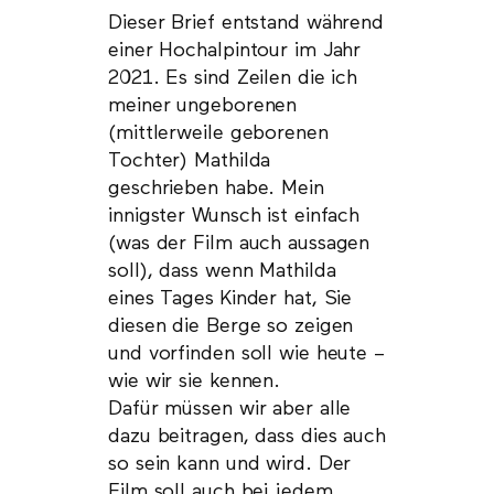
Dieser Brief entstand während
einer Hochalpintour im Jahr
2021. Es sind Zeilen die ich
meiner ungeborenen
(mittlerweile geborenen
Tochter) Mathilda
geschrieben habe. Mein
innigster Wunsch ist einfach
(was der Film auch aussagen
soll), dass wenn Mathilda
eines Tages Kinder hat, Sie
diesen die Berge so zeigen
und vorfinden soll wie heute –
wie wir sie kennen.
Dafür müssen wir aber alle
dazu beitragen, dass dies auch
so sein kann und wird. Der
Film soll auch bei jedem