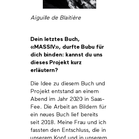
Aiguille de Blaitière
Dein letztes Buch,
«MASSIV», durfte Bubu für
dich binden: kannst du uns
dieses Projekt kurz
erläutern?
Die Idee zu diesem Buch und
Projekt entstand an einem
Abend im Jahr 2020 in Saas-
Fee. Die Arbeit an Bildern für
ein neues Buch lief bereits
seit 2018. Meine Frau und ich
fassten den Entschluss, die in
unserem Kopf und in unserem