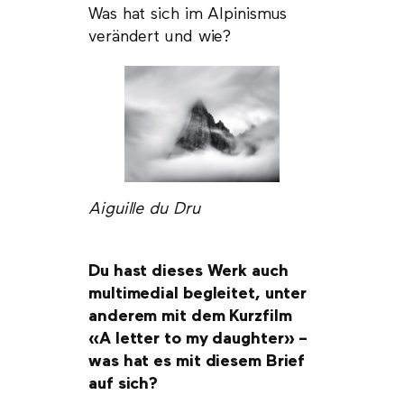
Was hat sich im Alpinismus
verändert und wie?
Aiguille du Dru
Du hast dieses Werk auch
multimedial begleitet, unter
anderem mit dem Kurzfilm
«A letter to my daughter» –
was hat es mit diesem Brief
auf sich?