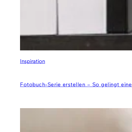
Inspiration
Fotobuch-Serie erstellen – So gelingt eine