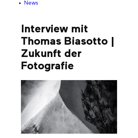
News
Interview mit
Thomas Biasotto |
Zukunft der
Fotografie