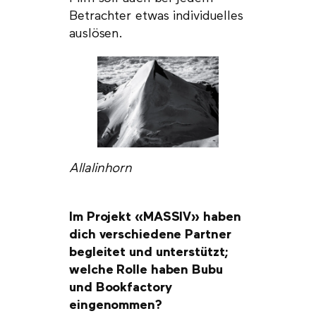
Betrachter etwas individuelles
auslösen.
Allalinhorn
Im Projekt «MASSIV» haben
dich verschiedene Partner
begleitet und unterstützt;
welche Rolle haben Bubu
und Bookfactory
eingenommen?