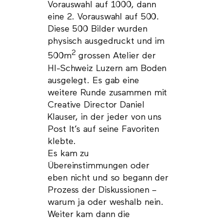
Vorauswahl auf 1000, dann
eine 2. Vorauswahl auf 500.
Diese 500 Bilder wurden
physisch ausgedruckt und im
2
500m
grossen Atelier der
HI-Schweiz Luzern am Boden
ausgelegt. Es gab eine
weitere Runde zusammen mit
Creative Director Daniel
Klauser, in der jeder von uns
Post It’s auf seine Favoriten
klebte.
Es kam zu
Übereinstimmungen oder
eben nicht und so begann der
Prozess der Diskussionen –
warum ja oder weshalb nein.
Weiter kam dann die