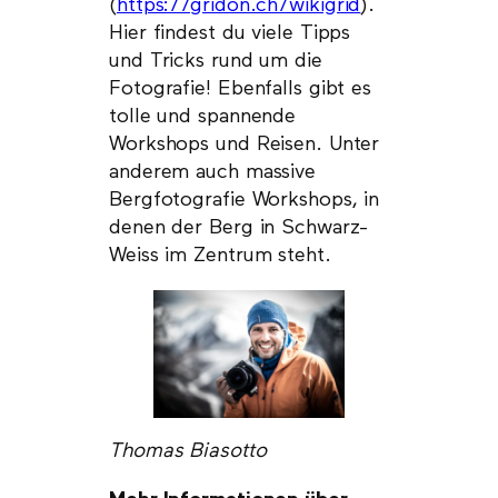
(
https://gridon.ch/wikigrid
).
Hier findest du viele Tipps
und Tricks rund um die
Fotografie! Ebenfalls gibt es
tolle und spannende
Workshops und Reisen. Unter
anderem auch massive
Bergfotografie Workshops, in
denen der Berg in Schwarz-
Weiss im Zentrum steht.
Thomas Biasotto