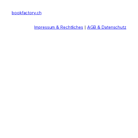
bookfactory.ch
Impressum & Rechtliches
|
AGB & Datenschutz