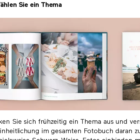
ählen Sie ein Thema
en Sie sich frühzeitig ein Thema aus und ver
inheitlichung im gesamten Fotobuch daran z