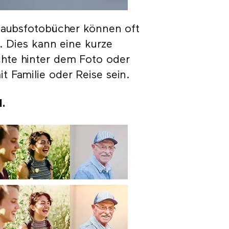
rlaubsfotobücher können oft
. Dies kann eine kurze
hte hinter dem Foto oder
 Familie oder Reise sein.
l.