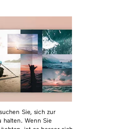
suchen Sie, sich zur
u halten. Wenn Sie