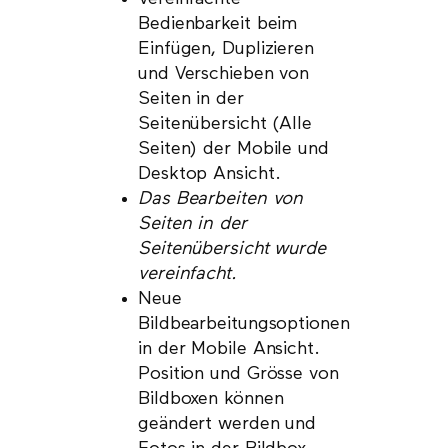
Bedienbarkeit beim
Einfügen, Duplizieren
und Verschieben von
Seiten in der
Seitenübersicht (Alle
Seiten) der Mobile und
Desktop Ansicht.
Das Bearbeiten von
Seiten in der
Seitenübersicht wurde
vereinfacht.
Neue
Bildbearbeitungsoptionen
in der Mobile Ansicht.
Position und Grösse von
Bildboxen können
geändert werden und