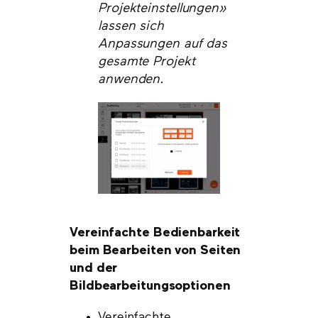
Projekteinstellungen»
lassen sich
Anpassungen auf das
gesamte Projekt
anwenden.
Vereinfachte Bedienbarkeit
beim Bearbeiten von Seiten
und der
Bildbearbeitungsoptionen
Vereinfachte