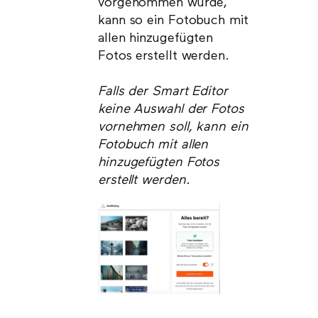
vorgenommen wurde,
kann so ein Fotobuch mit
allen hinzugefügten
Fotos erstellt werden.
Falls der Smart Editor
keine Auswahl der Fotos
vornehmen soll, kann ein
Fotobuch mit allen
hinzugefügten Fotos
erstellt werden.