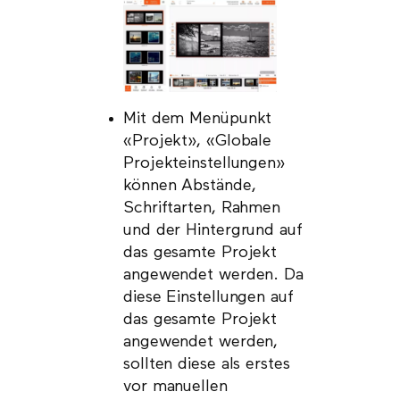
Mit dem Menüpunkt
«Projekt», «Globale
Projekteinstellungen»
können Abstände,
Schriftarten, Rahmen
und der Hintergrund auf
das gesamte Projekt
angewendet werden. Da
diese Einstellungen auf
das gesamte Projekt
angewendet werden,
sollten diese als erstes
vor manuellen