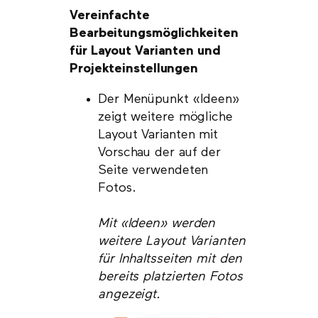
Vereinfachte
Bearbeitungsmöglichkeiten
für Layout Varianten und
Projekteinstellungen
Der Menüpunkt «Ideen»
zeigt weitere mögliche
Layout Varianten mit
Vorschau der auf der
Seite verwendeten
Fotos.
Mit «Ideen» werden
weitere Layout Varianten
für Inhaltsseiten mit den
bereits platzierten Fotos
angezeigt.