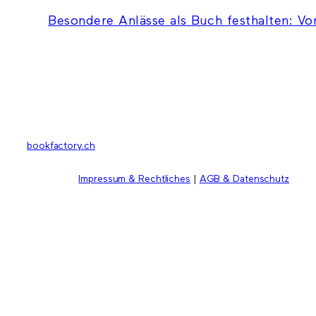
Besondere Anlässe als Buch festhalten: Vo
bookfactory.ch
Impressum & Rechtliches
|
AGB & Datenschutz