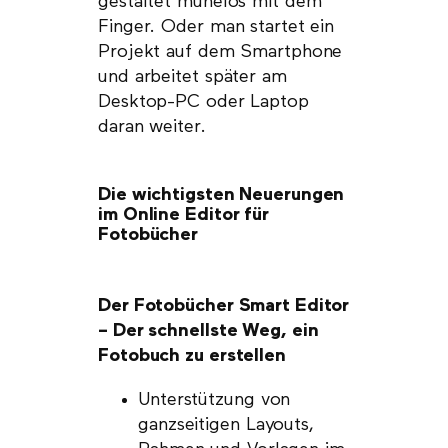
gestaltet mühelos mit dem
Finger. Oder man startet ein
Projekt auf dem Smartphone
und arbeitet später am
Desktop-PC oder Laptop
daran weiter.
Die wichtigsten Neuerungen
im Online Editor für
Fotobücher
Der Fotobücher Smart Editor
– Der schnellste Weg, ein
Fotobuch zu erstellen
Unterstützung von
ganzseitigen Layouts,