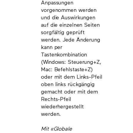
Anpassungen
vorgenommen werden
und die Auswirkungen
auf die einzelnen Seiten
sorgfältig geprüft
werden. Jede Änderung
kann per
Tastenkombination
(Windows: Steuerung+Z,
Mac: Befehlstaste+Z)
oder mit dem Links-Pfeil
oben links rückgängig
gemacht oder mit dem
Rechts-Pfeil
wiederhergestellt
werden.
Mit «Globale