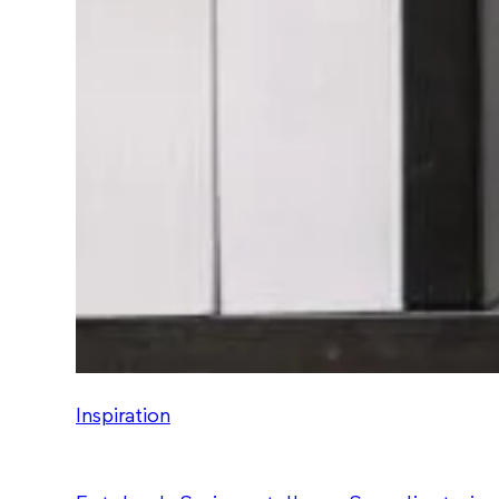
Inspiration