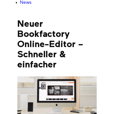
News
Neuer
Bookfactory
Online-Editor –
Schneller &
einfacher