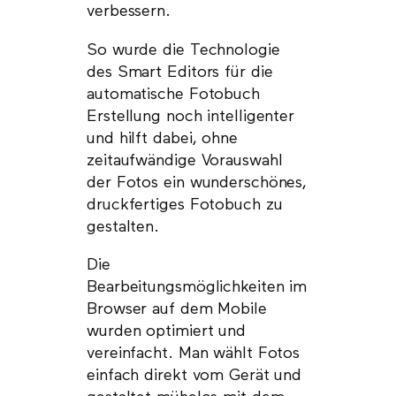
verbessern.
So wurde die Technologie
des Smart Editors für die
automatische Fotobuch
Erstellung noch intelligenter
und hilft dabei, ohne
zeitaufwändige Vorauswahl
der Fotos ein wunderschönes,
druckfertiges Fotobuch zu
gestalten.
Die
Bearbeitungsmöglichkeiten im
Browser auf dem Mobile
wurden optimiert und
vereinfacht. Man wählt Fotos
einfach direkt vom Gerät und