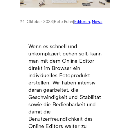
24. Oktober 2023
|
Reto Kuhn
|
Editoren
, 
News
Wenn es schnell und
unkompliziert gehen soll, kann
man mit dem Online Editor
direkt im Browser ein
individuelles Fotoprodukt
erstellen. Wir haben intensiv
daran gearbeitet, die
Geschwindigkeit und Stabilität
sowie die Bedienbarkeit und
damit die
Benutzerfreundlichkeit des
Online Editors weiter zu