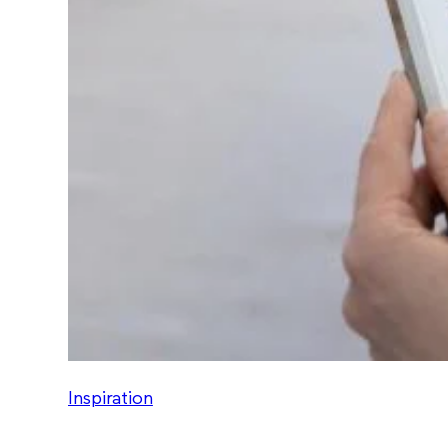
Inspiration