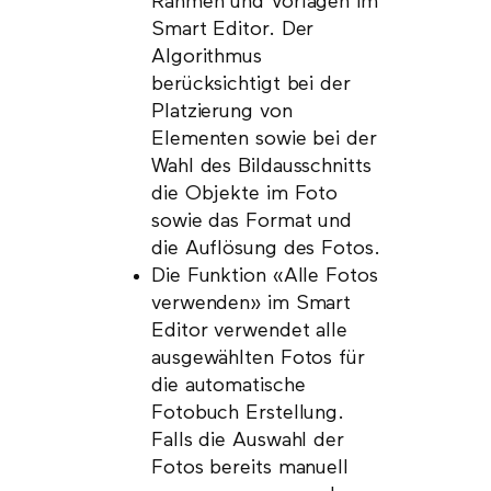
Rahmen und Vorlagen im
Smart Editor. Der
Algorithmus
berücksichtigt bei der
Platzierung von
Elementen sowie bei der
Wahl des Bildausschnitts
die Objekte im Foto
sowie das Format und
die Auflösung des Fotos.
Die Funktion «Alle Fotos
verwenden» im Smart
Editor verwendet alle
ausgewählten Fotos für
die automatische
Fotobuch Erstellung.
Falls die Auswahl der
Fotos bereits manuell