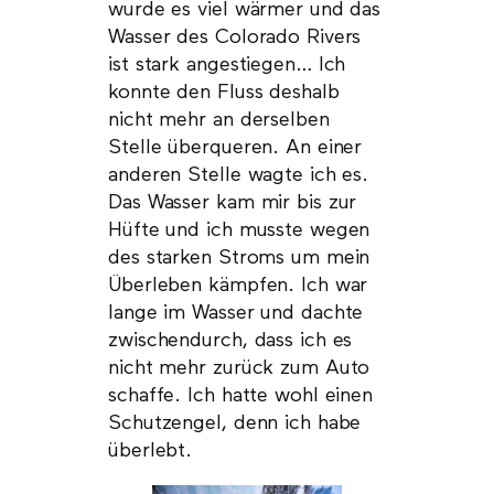
wurde es viel wärmer und das
Wasser des Colorado Rivers
ist stark angestiegen… Ich
konnte den Fluss deshalb
nicht mehr an derselben
Stelle überqueren. An einer
anderen Stelle wagte ich es.
Das Wasser kam mir bis zur
Hüfte und ich musste wegen
des starken Stroms um mein
Überleben kämpfen. Ich war
lange im Wasser und dachte
zwischendurch, dass ich es
nicht mehr zurück zum Auto
schaffe. Ich hatte wohl einen
Schutzengel, denn ich habe
überlebt.