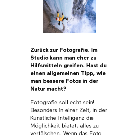
Zurück zur Fotografie. Im
Studio kann man eher zu
Hilfsmitteln greifen. Hast du
einen allgemeinen Tipp, wie
man bessere Fotos in der
Natur macht?
Fotografie soll echt sein!
Besonders in einer Zeit, in der
Künstliche Intelligenz die
Möglichkeit bietet, alles zu
verfälschen. Wenn das Foto