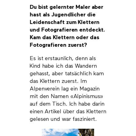
Du bist gelernter Maler aber
hast als Jugendlicher die
Leidenschaft zum Klettern
und Fotografieren entdeckt.
Kam das Klettern oder das
Fotografieren zuerst?
Es ist erstaunlich, denn als
Kind habe ich das Wandern
gehasst, aber tatsächlich kam
das Klettern zuerst. Im
Alpenverein lag ein Magazin
mit den Namen «Alpinismus»
auf dem Tisch. Ich habe darin
einen Artikel über das Klettern
gelesen und war fasziniert.