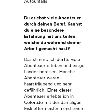
Autounfalls.
Du erlebst viele Abenteuer
durch deinen Beruf. Kannst
du eine besondere
Erfahrung mit uns teilen,
welche du während deiner
Arbeit gemacht hast?
Das stimmt, ich durfte viele
Abenteuer erleben und einige
Länder bereisen. Manche
Abenteuer waren
haarsträubend und sehr
gefährlich. Eines dieser
Abenteuer erlebte ich in
Colorado mit der damaligen
Eisklettermeisterin und einem