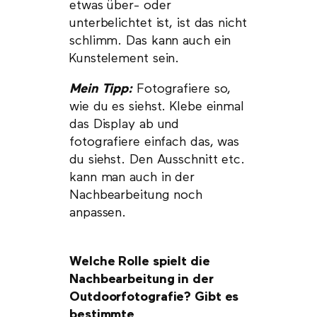
etwas über- oder
unterbelichtet ist, ist das nicht
schlimm. Das kann auch ein
Kunstelement sein.
Mein Tipp:
Fotografiere so,
wie du es siehst. Klebe einmal
das Display ab und
fotografiere einfach das, was
du siehst. Den Ausschnitt etc.
kann man auch in der
Nachbearbeitung noch
anpassen.
Welche Rolle spielt die
Nachbearbeitung in der
Outdoorfotografie? Gibt es
bestimmte