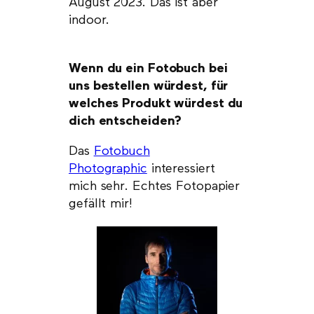
August 2023. Das ist aber
indoor.
Wenn du ein Fotobuch bei
uns bestellen würdest, für
welches Produkt würdest du
dich entscheiden?
Das
Fotobuch
Photographic
interessiert
mich sehr. Echtes Fotopapier
gefällt mir!