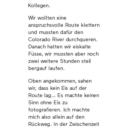
Kollegen.
Wir wollten eine
anspruchsvolle Route klettern
und mussten dafür den
Colorado River durchqueren.
Danach hatten wir eiskalte
Füsse, wir mussten aber noch
zwei weitere Stunden steil
bergauf laufen.
Oben angekommen, sahen
wir, dass kein Eis auf der
Route lag… Es machte keinen
Sinn ohne Eis zu
fotografieren. Ich machte
mich also allein auf den
Rückweg. In der Zwischenzeit