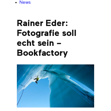
News
Rainer Eder:
Fotografie soll
echt sein –
Bookfactory