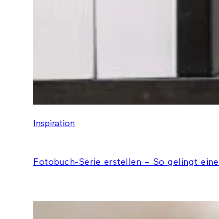
Inspiration
Fotobuch-Serie erstellen – So gelingt eine