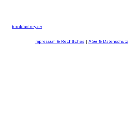
bookfactory.ch
Impressum & Rechtliches
|
AGB & Datenschutz