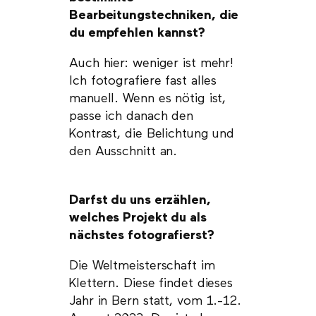
Bearbeitungstechniken, die
du empfehlen kannst?
Auch hier: weniger ist mehr!
Ich fotografiere fast alles
manuell. Wenn es nötig ist,
passe ich danach den
Kontrast, die Belichtung und
den Ausschnitt an.
Darfst du uns erzählen,
welches Projekt du als
nächstes fotografierst?
Die Weltmeisterschaft im
Klettern. Diese findet dieses
Jahr in Bern statt, vom 1.-12.