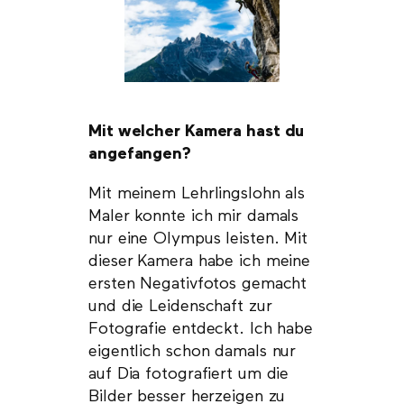
Mit welcher Kamera hast du
angefangen?
Mit meinem Lehrlingslohn als
Maler konnte ich mir damals
nur eine Olympus leisten. Mit
dieser Kamera habe ich meine
ersten Negativfotos gemacht
und die Leidenschaft zur
Fotografie entdeckt. Ich habe
eigentlich schon damals nur
auf Dia fotografiert um die
Bilder besser herzeigen zu