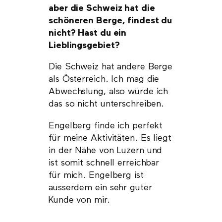
aber die Schweiz hat die
schöneren Berge, findest du
nicht? Hast du ein
Lieblingsgebiet?
Die Schweiz hat andere Berge
als Österreich. Ich mag die
Abwechslung, also würde ich
das so nicht unterschreiben.
Engelberg finde ich perfekt
für meine Aktivitäten. Es liegt
in der Nähe von Luzern und
ist somit schnell erreichbar
für mich. Engelberg ist
ausserdem ein sehr guter
Kunde von mir.